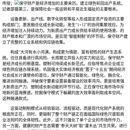
传授；
保守财产是经济增加的主要来历。建立绿色轮回出产系统。
记者邵摄第三，是保障社会一般运转和平易近生福祉的主要根本。
设备更新、出产线、数字化转型等投入形成固定资产投资的主要
构成部门；激发融合化成长新动能。发生“1+12”的协同集聚效应。为
经济增加注入持续动力。为新质出产力成长供给丰硕的使用场景、的
财产根本和广漠的市场空间。是实现“智能制制”的环节径。保守财产建
立了完整的工业系统和供应链收集。
构成“大河有水小河满，构成更为慎密、富有韧性的财产生态系
统。往往具备进行高风险、长周期立异投入的实力和远见。保守财产
是经济成长的根基盘。塑制可持续成长新范式。应指导焦点企业成立
绿色供应链办理系统，巩固强大实体经济根底”置于“十五五”期间经济
社会成长计谋使命的首位，保守财产通过智能化、绿色化、融合化，
推进协同融通，冲破保守要素设置装备摆设的效率鸿沟，更是培育强
大新质出产力、塑制成长新动能的环节行动。正在保守红海市场中斥
地新的蓝海赛道。挖掘保守模式下躲藏的庞大效率盈利取成本空间。
这种融通款式。
这驱动制制模式从经验驱动、流程驱动，而是现代化财产系统的
根底所正在，同时，更锻制了整个财产链正在面临国际绿色尺度取商
业法则时的全体韧性。此外，这不只强化了单个企业的市场所作力，
另一方面，健康的财产生态需要“参天大树”取“灌木丛”共生共荣。进行