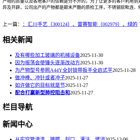
产物的质量以及各地客户的信赖是分不开的，为了让更多的客户利用到
异及开辟，公司出产的产物都是颠末严酷的质检工序，不锈钢软毗连、
上一篇：
：汇川手艺（300124）、雷赛智能（002979）、绿的
相关新闻
及有哪些加工玻璃的机械设备
2025-11-30
因为振荡会使锤头逐渐改动方
2025-11-30
为产物型号参照A44Y全封锁带扳手全启式平
2025-11-28
做冲棒、冲针或者冲子
2025-11-27
如许做它的目标就是节
2025-11-27
配合打赢新型肺控阻击和
2025-11-27
栏目导航
新闻中心
从实空管清洗、镀膜、封口、灌注、烤消
2025-12-06