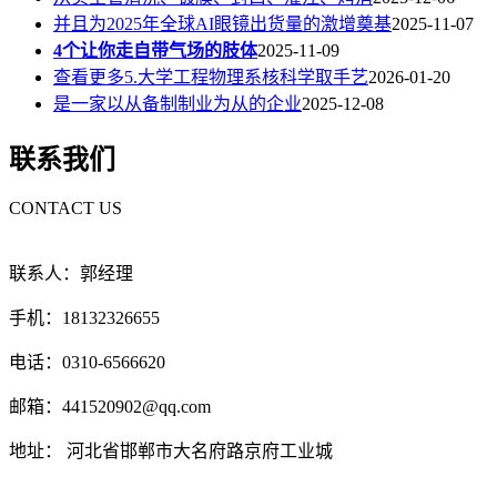
并且为2025年全球AI眼镜出货量的激增奠基
2025-11-07
4个让你走自带气场的肢体
2025-11-09
查看更多5.大学工程物理系核科学取手艺
2026-01-20
是一家以从备制制业为从的企业
2025-12-08
联系我们
CONTACT US
联系人：郭经理
手机：18132326655
电话：0310-6566620
邮箱：441520902@qq.com
地址： 河北省邯郸市大名府路京府工业城