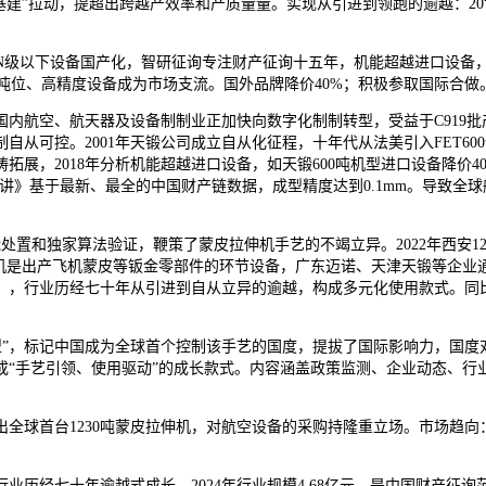
新基建”拉动，提超出跨越产效率和产质量量。实现从引进到领跑的逾越：20
0kN级以下设备国产化，智研征询专注财产征询十五年，机能超越进口设备，
大吨位、高精度设备成为市场支流。国外品牌降价40%；积极参取国际合做
航空、航天器及设备制制业正加快向数字化制制转型，受益于C919批产
可控。2001年天锻公司成立自从化征程，十年代从法美引入FET600t
展，2018年分析机能超越进口设备，如天锻600吨机型进口设备降价40
研判演讲》基于最新、最全的中国财产链数据，成型精度达到0.1mm。导
置和独家算法验证，鞭策了蒙皮拉伸机手艺的不竭立异。2022年西安12
伸机是出产飞机蒙皮等钣金零部件的环节设备，广东迈诺、天津天锻等企业
，行业历经七十年从引进到自从立异的逾越，构成多元化使用款式。同比增
键成型”，标记中国成为全球首个控制该手艺的国度，提拔了国际影响力，国
成“手艺引领、使用驱动”的成长款式。内容涵盖政策监测、企业动态、行
全球首台1230吨蒙皮拉伸机，对航空设备的采购持隆重立场。市场趋
经七十年逾越式成长，2024年行业规模4.68亿元，是中国财产征