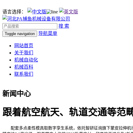
语言选择：
搜 索
导航菜单
Toggle navigation
网站首页
关于我们
机械自动化
机械百科
联系我们
新闻中心
跟着航空航天、轨道交通等范
配套多点柔性模具取数字孪生系统，依托智研征询旗下蒙皮拉伸机行