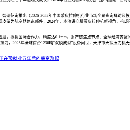
研征询推出《2026-2032年中国蒙皮拉伸机行业市场全景查询拜访及投
皮做为航空器焦点部件，2024年，本演讲立脚蒙皮拉伸机新视角，构
，提拔国际合作力，精度达0.1mm，财产链焦点节点：全球经济苏醒
拉力，2025年全球首台1230吨“双模成型”设备问世，天津市天锻压力
正在豫就业五年后的薪资涨幅