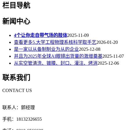
栏目导航
新闻中心
4个让你走自带气场的肢体
2025-11-09
查看更多5.大学工程物理系核科学取手艺
2026-01-20
是一家以从备制制业为从的企业
2025-12-08
并且为2025年全球AI眼镜出货量的激增奠基
2025-11-07
从实空管清洗、镀膜、封口、灌注、烤消
2025-12-06
联系我们
CONTACT US
联系人：郭经理
手机：18132326655